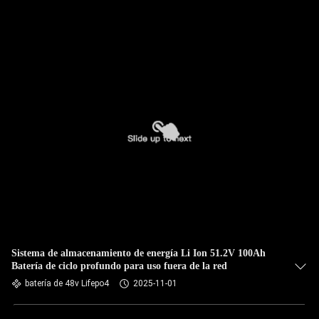
Sistema de almacenamiento de energía Li Ion 51.2V 100Ah
Batería de ciclo profundo para uso fuera de la red
batería de 48v Lifepo4
2025-11-01