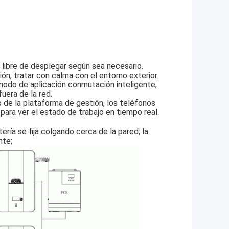
, libre de desplegar según sea necesario.
ión, tratar con calma con el entorno exterior.
modo de aplicación conmutación inteligente,
uera de la red.
 de la plataforma de gestión, los teléfonos
para ver el estado de trabajo en tiempo real.
tería se fija colgando cerca de la pared; la
nte;