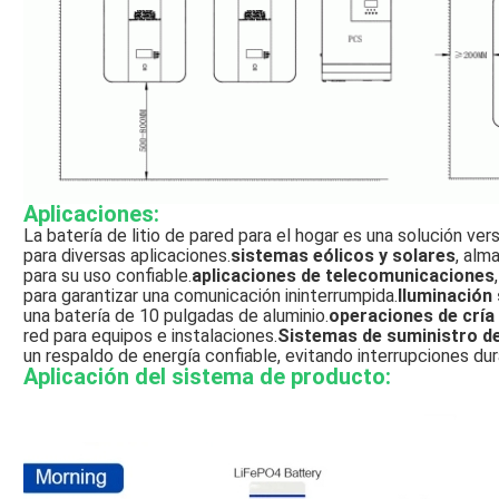
Aplicaciones:
La batería de litio de pared para el hogar es una solución v
para diversas aplicaciones.
sistemas eólicos y solares
, alm
para su uso confiable.
aplicaciones de telecomunicaciones
para garantizar una comunicación ininterrumpida.
Iluminación 
una batería de 10 pulgadas de aluminio.
operaciones de cría
red para equipos e instalaciones.
Sistemas de suministro de
un respaldo de energía confiable, evitando interrupciones du
Aplicación del sistema de producto: