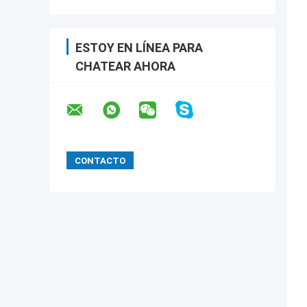
ESTOY EN LÍNEA PARA
CHATEAR AHORA