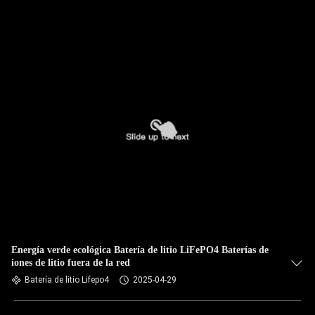
Energía verde ecológica Batería de litio LiFePO4 Baterías de
iones de litio fuera de la red
Batería de litio Lifepo4
2025-04-29